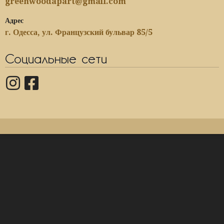
greenwoodapart@gmail.com
Адрес
г. Одесса, ул. Французский бульвар 85/5
Социальные сети