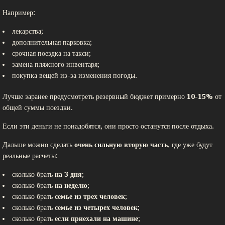
Например:
лекарства;
дополнительная парковка;
срочная поездка на такси;
замена пляжного инвентаря;
покупка вещей из-за изменения погоды.
Лучше заранее предусмотреть резервный бюджет примерно
10-15%
от
общей суммы поездки.
Если эти деньги не понадобятся, они просто останутся после отдыха.
Дальше можно сделать
очень сильную вторую часть
, где уже будут
реальные расчеты:
сколько брать
на 3 дня
;
сколько брать
на неделю
;
сколько брать
семье из трех человек
;
сколько брать
семье из четырех человек
;
сколько брать
если приехали на машине
;