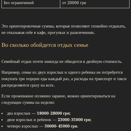
Без ограничений
от 20000 грн
Это ориентировочные суммы, которые позволяют спокойно отдыхать,
не отказывая себе в кафе, прогулках и развлечениях.
Во сколько обойдется отдых семье
Семейный отдых почти никогда не обходится в двойную стоимость.
Например, семье из двух взрослых и одного ребенка не потребуется
покупать три порции еды каждый раз, а расходы на транспорт и такси
распределяются сразу на всех.
Если проживание оплачено заранее, можно ориентироваться на
следующие суммы на неделю:
два взрослых —
18000-28000 грн
;
двое взрослых и ребенок —
23000-35000 грн
;
четверо взрослых —
30000-45000 грн
.