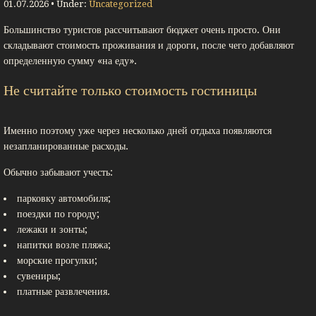
01.07.2026 • Under:
Uncategorized
Большинство туристов рассчитывают бюджет очень просто. Они
складывают стоимость проживания и дороги, после чего добавляют
определенную сумму «на еду».
Не считайте только стоимость гостиницы
Именно поэтому уже через несколько дней отдыха появляются
незапланированные расходы.
Обычно забывают учесть:
парковку автомобиля;
поездки по городу;
лежаки и зонты;
напитки возле пляжа;
морские прогулки;
сувениры;
платные развлечения.