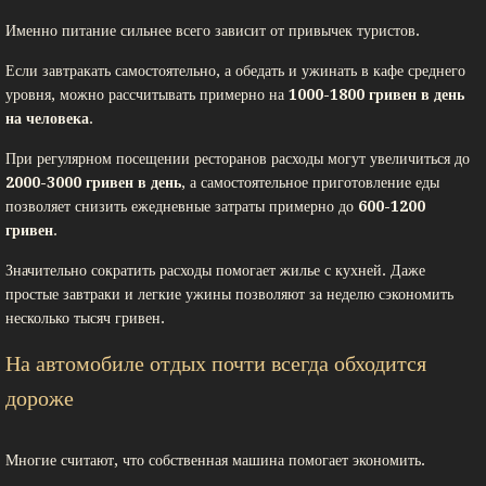
Именно питание сильнее всего зависит от привычек туристов.
Если завтракать самостоятельно, а обедать и ужинать в кафе среднего
уровня, можно рассчитывать примерно на
1000-1800 гривен в день
на человека
.
При регулярном посещении ресторанов расходы могут увеличиться до
2000-3000 гривен в день
, а самостоятельное приготовление еды
позволяет снизить ежедневные затраты примерно до
600-1200
гривен
.
Значительно сократить расходы помогает жилье с кухней. Даже
простые завтраки и легкие ужины позволяют за неделю сэкономить
несколько тысяч гривен.
На автомобиле отдых почти всегда обходится
дороже
Многие считают, что собственная машина помогает экономить.