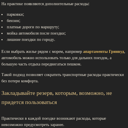
На практике появляются дополнительные расходы:
парковки;
бензин;
платные дороги по маршруту;
мойка автомобиля после поездки;
лишние поездки по городу.
Если выбрать жилье рядом с морем, например
апартаменты Гринвуд
,
автомобиль можно использовать только для дальних поездок, а
большую часть отдыха передвигаться пешком.
Такой подход позволяет сократить транспортные расходы практически
без потери комфорта.
Закладывайте резерв, которым, возможно, не
придется пользоваться
Практически в каждой поездке возникают расходы, которые
невозможно предусмотреть заранее.