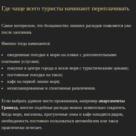
Где чаще всего туристы начинают переплачивать
Самое интересное, что большинство лишних расходов появляется уже
после заселения.
Именно тогда начинаются:
ежедневные поездки к морю на пляжи с дополнительными
платными услугами;
покупки в центре города и возле моря с туристическими ценами;
постоянные поездки на такси;
кафе на первой линии моря;
незапланированные и спонтанные развлечения.
Если выбрать удачное место проживания, например
апартаменты
Гринвуд
, многие подобные расходы можно значительно сократить.
Когда море, магазины, прогулочные зоны и кафе находятся рядом,
необходимость постоянно пользоваться автомобилем или такси
практически исчезает.