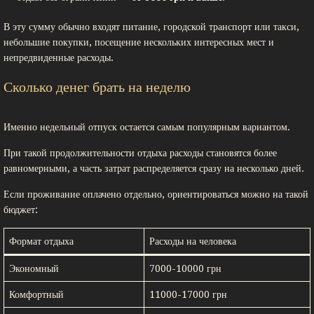
В эту сумму обычно входят питание, городской транспорт или такси,
небольшие покупки, посещение нескольких интересных мест и
непредвиденные расходы.
Сколько денег брать на неделю
Именно недельный отпуск остается самым популярным вариантом.
При такой продолжительности отдыха расходы становятся более
равномерными, а часть затрат распределяется сразу на несколько дней.
Если проживание оплачено отдельно, ориентироваться можно на такой
бюджет:
Формат отдыха
Расходы на человека
Экономный
7000-10000 грн
Комфортный
11000-17000 грн