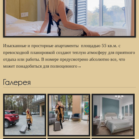
Изысканные и просторные апартаменты площадью 55 кв.м. с
превосходной планировкой создают теплую атмосферу для приятного
отдыха или работы. В номере предусмотрено абсолютно все, что
может понадобиться для полноценного→
Галерея