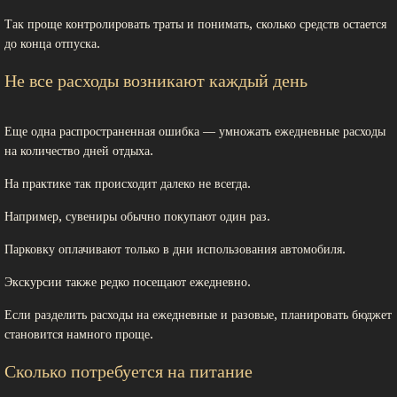
Так проще контролировать траты и понимать, сколько средств остается
до конца отпуска.
Не все расходы возникают каждый день
Еще одна распространенная ошибка — умножать ежедневные расходы
на количество дней отдыха.
На практике так происходит далеко не всегда.
Например, сувениры обычно покупают один раз.
Парковку оплачивают только в дни использования автомобиля.
Экскурсии также редко посещают ежедневно.
Если разделить расходы на ежедневные и разовые, планировать бюджет
становится намного проще.
Сколько потребуется на питание