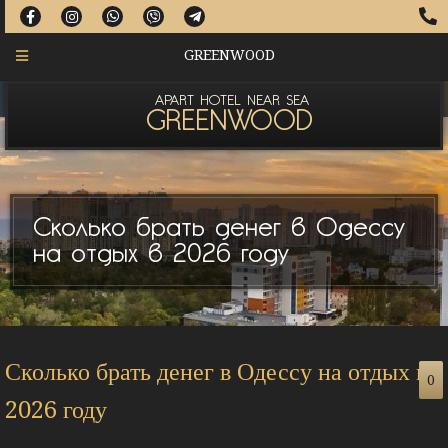
GREENWOOD
APART HOTEL NEAR SEA
GREENWOOD
Сколько брать денег в Одессу
на отдых в 2026 году
Сколько брать денег в Одессу на отдых в
0
2026 году