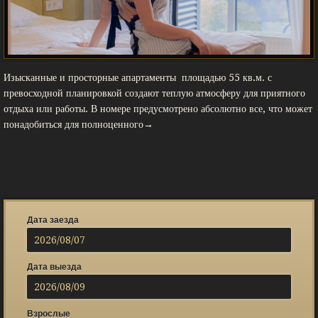
Изысканные и просторные апартаменты площадью 55 кв.м. с
превосходной планировкой создают теплую атмосферу для приятного
отдыха или работы. В номере предусмотрено абсолютно все, что может
понадобиться для полноценного→
Дата заезда
Дата выезда
Взрослые