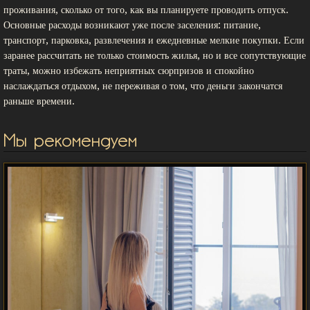
проживания, сколько от того, как вы планируете проводить отпуск.
Основные расходы возникают уже после заселения: питание,
транспорт, парковка, развлечения и ежедневные мелкие покупки. Если
заранее рассчитать не только стоимость жилья, но и все сопутствующие
траты, можно избежать неприятных сюрпризов и спокойно
наслаждаться отдыхом, не переживая о том, что деньги закончатся
раньше времени.
Мы рекомендуем