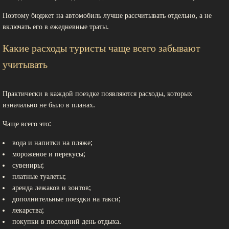
Поэтому бюджет на автомобиль лучше рассчитывать отдельно, а не
включать его в ежедневные траты.
Какие расходы туристы чаще всего забывают
учитывать
Практически в каждой поездке появляются расходы, которых
изначально не было в планах.
Чаще всего это:
вода и напитки на пляже;
мороженое и перекусы;
сувениры;
платные туалеты;
аренда лежаков и зонтов;
дополнительные поездки на такси;
лекарства;
покупки в последний день отдыха.