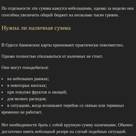
По отдельности эти суммы кажутся небольшими, однако за неделю они
способны увеличить общий бюджет на несколько тысяч гривен.
Нужна ли наличная сумма
В Одессе банковские карты принимают практически повсеместно.
Однако полностью отказываться от наличных не стоит.
Они могут понадобиться:
на небольших рынках;
в некоторых киосках;
при покупке фруктов и овощей;
для мелких расходов;
в ситуациях, когда возникают перебои со связью или терминал
временно не работает.
Нет необходимости брать с собой крупную сумму наличными. Обычно
достаточно иметь небольшой резерв на случай подобных ситуаций.