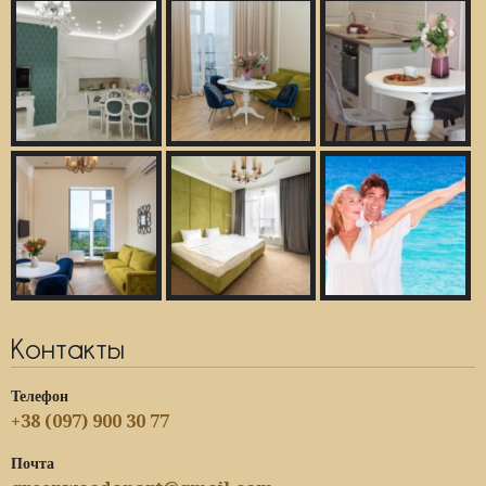
Контакты
Телефон
+38 (097) 900 30 77
Почта