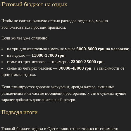
Готовый бюджет на отдых
Чтобы не считать каждую статью расходов отдельно, можно
воспользоваться простым правилом.
Если жилье уже оплачено:
на три дня желательно иметь не менее
5000-8000 грн на человека
;
на неделю —
11000-17000 грн
;
семье из трех человек — примерно
23000-35000 грн
;
семье из четырех человек —
30000-45000 грн
, в зависимости от
программы отдыха.
Если планируются дорогие экскурсии, аренда катера, активные
развлечения или частые посещения ресторанов, к этим суммам лучше
заранее добавить дополнительный резерв.
Подводя итоги
Точный бюджет отдыха в Одессе зависит не столько от стоимости