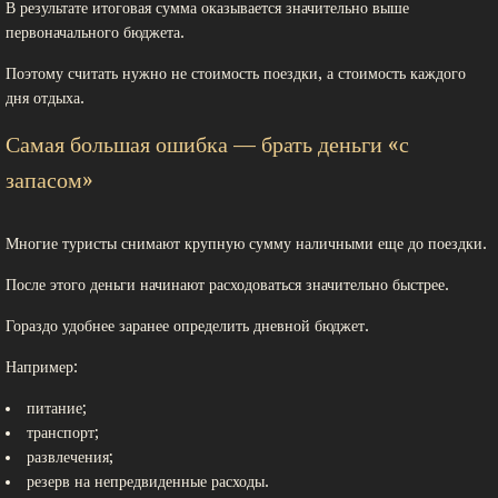
В результате итоговая сумма оказывается значительно выше
первоначального бюджета.
Поэтому считать нужно не стоимость поездки, а стоимость каждого
дня отдыха.
Самая большая ошибка — брать деньги «с
запасом»
Многие туристы снимают крупную сумму наличными еще до поездки.
После этого деньги начинают расходоваться значительно быстрее.
Гораздо удобнее заранее определить дневной бюджет.
Например:
питание;
транспорт;
развлечения;
резерв на непредвиденные расходы.