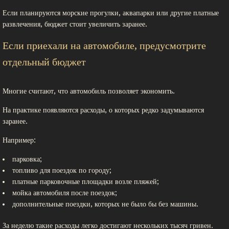
Если планируются морские прогулки, аквапарки или другие платные
развлечения, бюджет стоит увеличить заранее.
Если приехали на автомобиле, предусмотрите
отдельный бюджет
Многие считают, что автомобиль позволяет экономить.
На практике появляются расходы, о которых редко задумываются
заранее.
Например:
парковка;
топливо для поездок по городу;
платные парковочные площадки возле пляжей;
мойка автомобиля после поездок;
дополнительные поездки, которых не было бы без машины.
За неделю такие расходы легко достигают нескольких тысяч гривен.