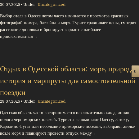
30.07.2026 • Under:
Uncategorized
Выбор отеля в Одессе летом часто начинается с просмотра красивых
фотографий номера, бассейна и моря. Турист сравнивает цены, смотрит
расстояние до пляжа и бронирует вариант с наиболее
привлекательным→
Отдых в Одесской области: море, природа,
0
история и маршруты для самостоятельной
поездки
28.07.2026 • Under:
Uncategorized
Одесская область часто воспринимается исключительно как длинная
полоса черноморских пляжей. Туристы вспоминают Одессу, Затоку,
Каролино-Бугаз или небольшие приморские поселки, выбирают жилье
возле моря и планируют провести отпуск между→