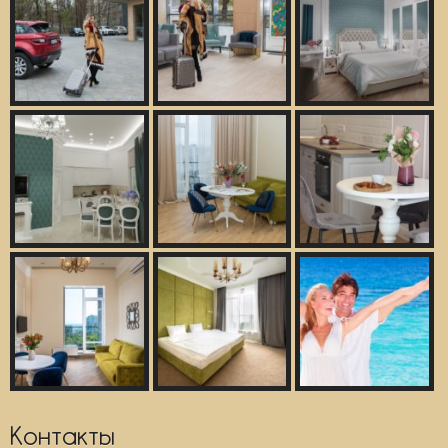
Контакты