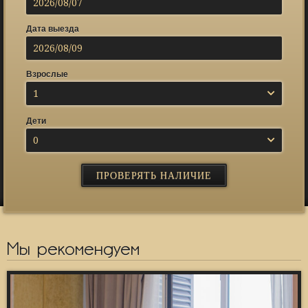
Дата выезда
Взрослые
1
Дети
0
Мы рекомендуем