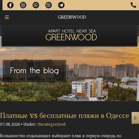
GREENWOOD
APART HOTEL NEAR SEA
GREENWOOD
From the blog
Платные vs бесплатные пляжи в Одессе
0
07.08.2026 • Under:
Uncategorized
Большинство отдыхающих выбирают пляж в первую очередь по