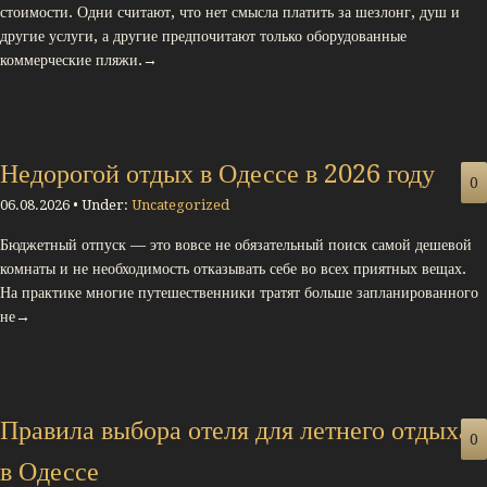
стоимости. Одни считают, что нет смысла платить за шезлонг, душ и
другие услуги, а другие предпочитают только оборудованные
коммерческие пляжи.→
Недорогой отдых в Одессе в 2026 году
0
06.08.2026 • Under:
Uncategorized
Бюджетный отпуск — это вовсе не обязательный поиск самой дешевой
комнаты и не необходимость отказывать себе во всех приятных вещах.
На практике многие путешественники тратят больше запланированного
не→
Правила выбора отеля для летнего отдыха
0
в Одессе