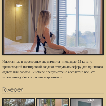
Изысканные и просторные апартаменты площадью 55 кв.м. с
превосходной планировкой создают теплую атмосферу для приятного
отдыха или работы. В номере предусмотрено абсолютно все, что
может понадобиться для полноценного→
Галерея