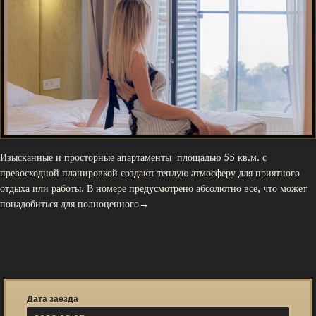
Изысканные и просторные апартаменты площадью 55 кв.м. с
превосходной планировкой создают теплую атмосферу для приятного
отдыха или работы. В номере предусмотрено абсолютно все, что может
понадобиться для полноценного→
Дата заезда