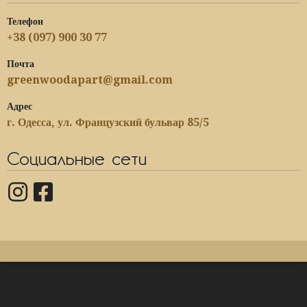
Телефон
+38 (097) 900 30 77
Почта
greenwoodapart@gmail.com
Адрес
г. Одесса, ул. Французский бульвар 85/5
Социальные сети