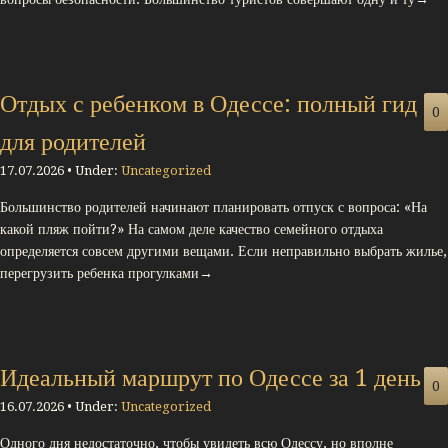
Отдых с ребенком в Одессе: полный гид
0
для родителей
17.07.2026 • Under:
Uncategorized
Большинство родителей начинают планировать отпуск с вопроса: «На
какой пляж пойти?» На самом деле качество семейного отдыха
определяется совсем другими вещами. Если неправильно выбрать жилье,
перегрузить ребенка прогулками→
Идеальный маршрут по Одессе за 1 день
0
16.07.2026 • Under:
Uncategorized
Одного дня недостаточно, чтобы увидеть всю Одессу, но вполне