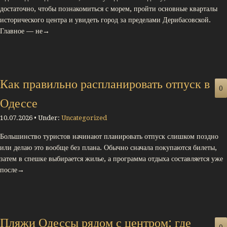
достаточно, чтобы познакомиться с морем, пройти основные кварталы
исторического центра и увидеть город за пределами Дерибасовской.
Главное — не→
Как правильно распланировать отпуск в
0
Одессе
10.07.2026 • Under:
Uncategorized
Большинство туристов начинают планировать отпуск слишком поздно
или делаю это вообще без плана. Обычно сначала покупаются билеты,
затем в спешке выбирается жилье, а программа отдыха составляется уже
после→
Пляжи Одессы рядом с центром: где