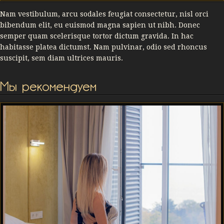
Nam vestibulum, arcu sodales feugiat consectetur, nisl orci
bibendum elit, eu euismod magna sapien ut nibh. Donec
semper quam scelerisque tortor dictum gravida. In hac
habitasse platea dictumst. Nam pulvinar, odio sed rhoncus
suscipit, sem diam ultrices mauris.
Мы рекомендуем