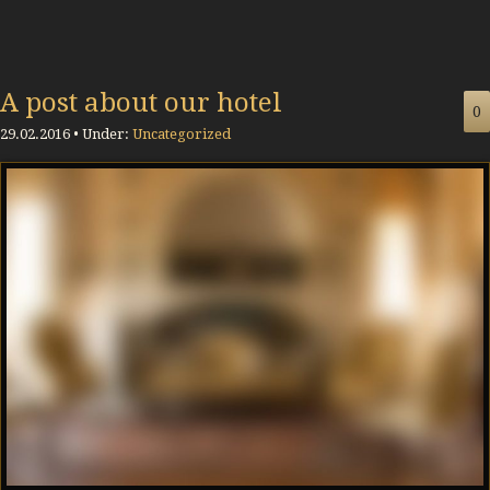
A post about our hotel
0
29.02.2016 • Under:
Uncategorized