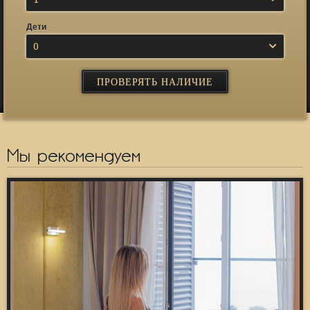
Дети
0
Мы рекомендуем