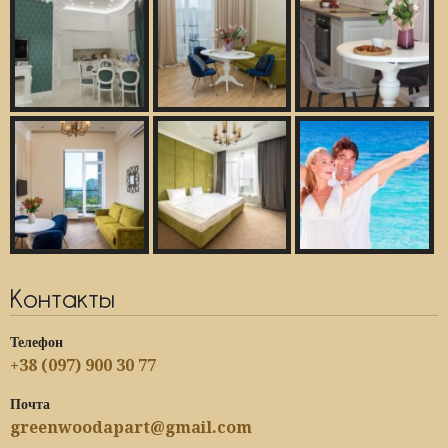
Контакты
Телефон
+38 (097) 900 30 77
Почта
greenwoodapart@gmail.com