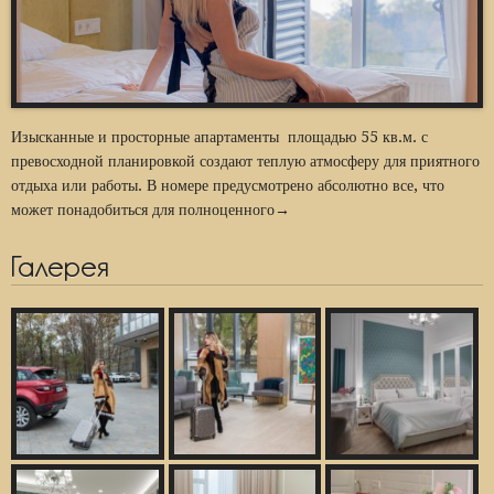
Изысканные и просторные апартаменты площадью 55 кв.м. с
превосходной планировкой создают теплую атмосферу для приятного
отдыха или работы. В номере предусмотрено абсолютно все, что
может понадобиться для полноценного→
Галерея