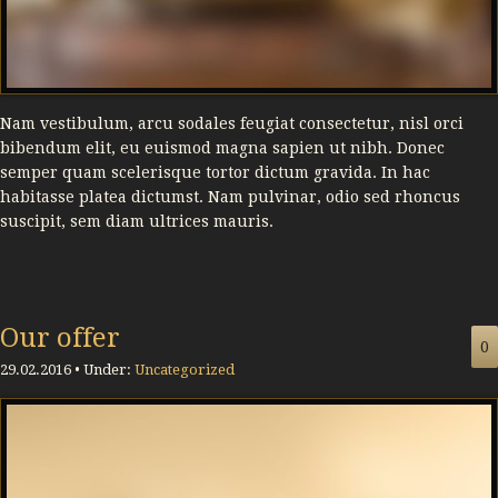
Nam vestibulum, arcu sodales feugiat consectetur, nisl orci
bibendum elit, eu euismod magna sapien ut nibh. Donec
semper quam scelerisque tortor dictum gravida. In hac
habitasse platea dictumst. Nam pulvinar, odio sed rhoncus
suscipit, sem diam ultrices mauris.
Our offer
0
29.02.2016 • Under:
Uncategorized