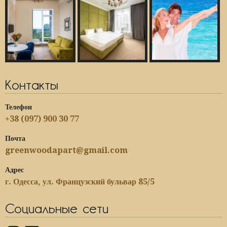
Контакты
Телефон
+38 (097) 900 30 77
Почта
greenwoodapart@gmail.com
Адрес
г. Одесса, ул. Французский бульвар 85/5
Социальные сети