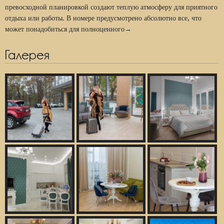
превосходной планировкой создают теплую атмосферу для приятного
отдыха или работы. В номере предусмотрено абсолютно все, что
может понадобиться для полноценного→
Галерея