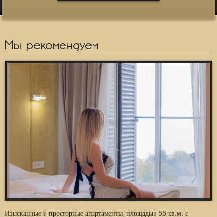
Мы рекомендуем
Изысканные и просторные апартаменты площадью 55 кв.м. с