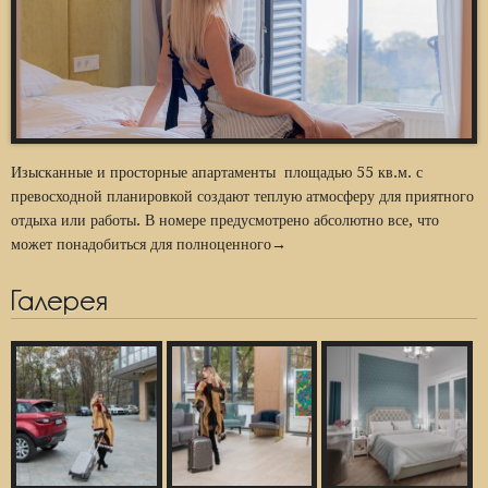
Изысканные и просторные апартаменты площадью 55 кв.м. с
превосходной планировкой создают теплую атмосферу для приятного
отдыха или работы. В номере предусмотрено абсолютно все, что
может понадобиться для полноценного→
Галерея