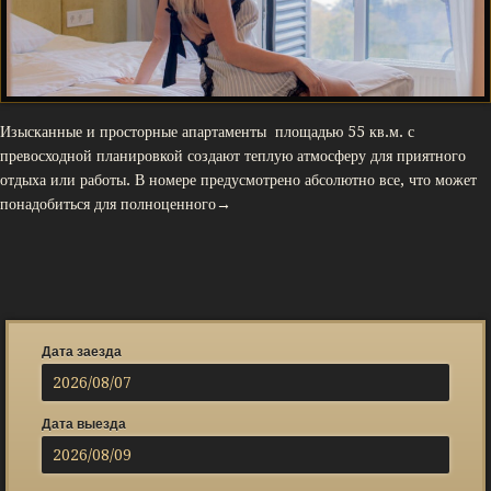
Изысканные и просторные апартаменты площадью 55 кв.м. с
превосходной планировкой создают теплую атмосферу для приятного
отдыха или работы. В номере предусмотрено абсолютно все, что может
понадобиться для полноценного→
Дата заезда
Дата выезда