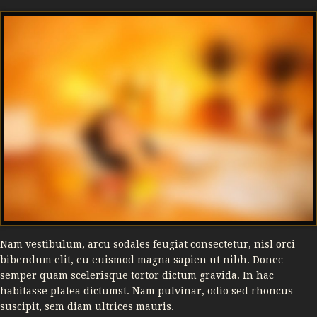
Nam vestibulum, arcu sodales feugiat consectetur, nisl orci
bibendum elit, eu euismod magna sapien ut nibh. Donec
semper quam scelerisque tortor dictum gravida. In hac
habitasse platea dictumst. Nam pulvinar, odio sed rhoncus
suscipit, sem diam ultrices mauris.