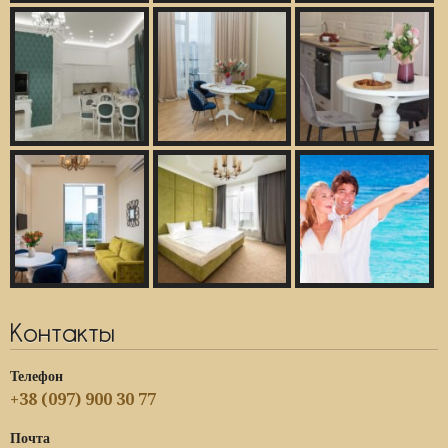
Контакты
Телефон
+38 (097) 900 30 77
Почта