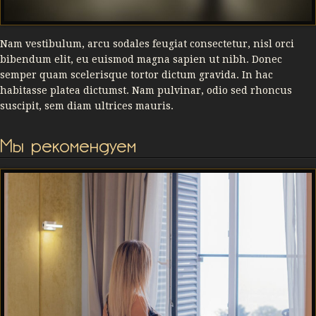
Nam vestibulum, arcu sodales feugiat consectetur, nisl orci
bibendum elit, eu euismod magna sapien ut nibh. Donec
semper quam scelerisque tortor dictum gravida. In hac
habitasse platea dictumst. Nam pulvinar, odio sed rhoncus
suscipit, sem diam ultrices mauris.
Мы рекомендуем