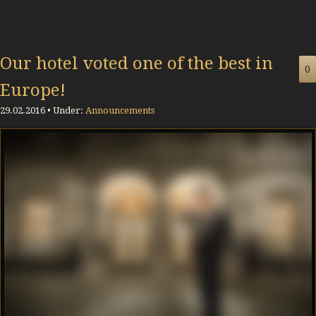
Our hotel voted one of the best in
0
Europe!
29.02.2016 • Under:
Announcements