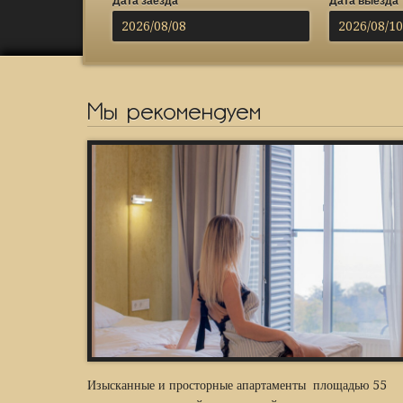
Дата заезда
Дата выезда
Мы рекомендуем
Изысканные и просторные апартаменты площадью 55