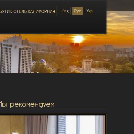
Eng
Рус
Укр
БУТИК-ОТЕЛЬ КАЛИФОРНИЯ
Мы рекомендуем