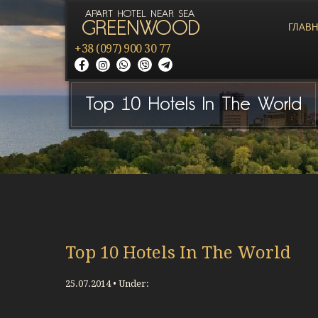
APART HOTEL NEAR SEA
GREENWOOD
ГЛАВ
+38 (097) 900 30 77
Top 10 Hotels In The World
Top 10 Hotels In The World
25.07.2014 • Under: