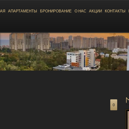
НАЯ
АПАРТАМЕНТЫ
БРОНИРОВАНИЕ
О НАС
АКЦИИ
КОНТАКТЫ
0