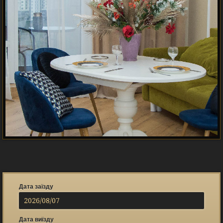
Дата заїзду
Дата виїзду