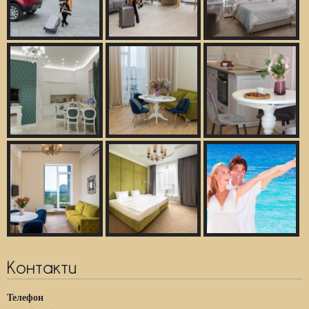
Контакти
Телефон