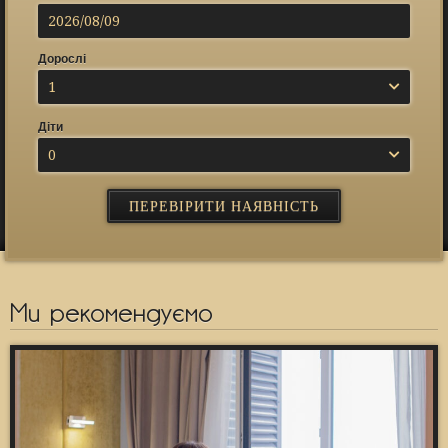
Дорослі
1
Діти
0
Ми рекомендуємо