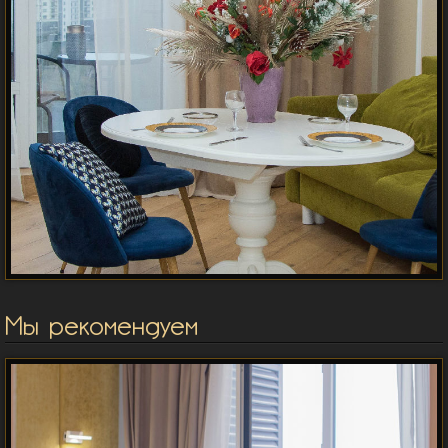
Мы рекомендуем