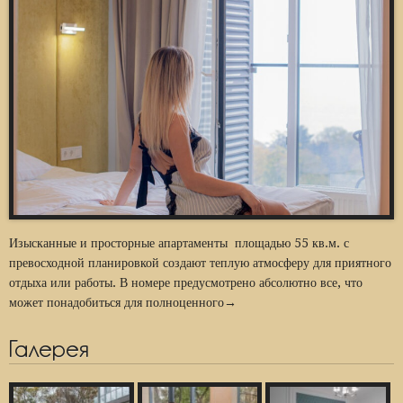
Изысканные и просторные апартаменты площадью 55 кв.м. с
превосходной планировкой создают теплую атмосферу для приятного
отдыха или работы. В номере предусмотрено абсолютно все, что
может понадобиться для полноценного→
Галерея