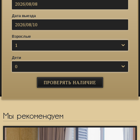
Дата выезда
Взрослые
1
Дети
0
Мы рекомендуем