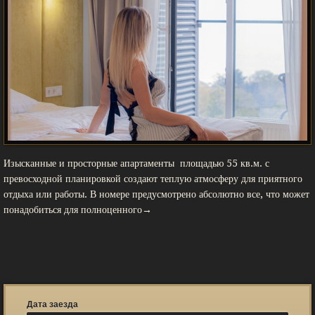
Изысканные и просторные апартаменты площадью 55 кв.м. с
превосходной планировкой создают теплую атмосферу для приятного
отдыха или работы. В номере предусмотрено абсолютно все, что может
понадобиться для полноценного→
Дата заезда