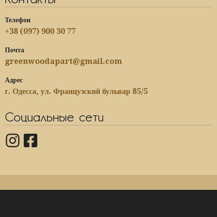
Контакты
Телефон
+38 (097) 900 30 77
Почта
greenwoodapart@gmail.com
Адрес
г. Одесса, ул. Французский бульвар 85/5
Социальные сети