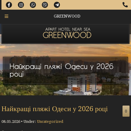
GREENWOOD
APART HOTEL NEAR SEA
GREENWOOD
Найкращі пляжі Одеси у 2026
році
Найкращі пляжі Одеси у 2026 році
0
08.05.2026 • Under:
Uncategorized