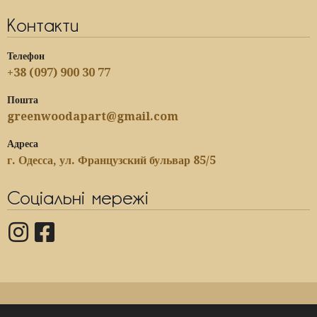
Контакти
Телефон
+38 (097) 900 30 77
Пошта
greenwoodapart@gmail.com
Адреса
г. Одесса, ул. Французский бульвар 85/5
Соціальні мережі