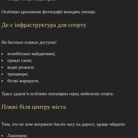
Особливо красивими фотографії виходять увечері.
Де є інфраструктура для спорту
На багатьох пляжах доступні:
волейбольні майданчики;
прокат сапів;
водні розваги;
тренажери;
бігові маршрути.
Траса здоров’я особливо популярна серед любителів спорту.
Пляжі біля центру міста
Тим, хто не хоче витрачати багато часу на дорогу, краще обирати:
Ланжерон;