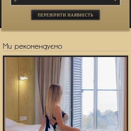
0
Ми рекомендуємо