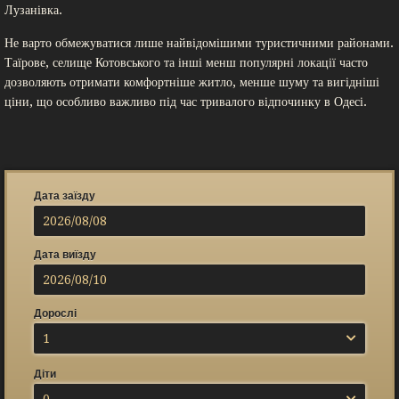
Лузанівка.
Не варто обмежуватися лише найвідомішими туристичними районами.
Таїрове, селище Котовського та інші менш популярні локації часто
дозволяють отримати комфортніше житло, менше шуму та вигідніші
ціни, що особливо важливо під час тривалого відпочинку в Одесі.
Дата заїзду
Дата виїзду
Дорослі
1
Діти