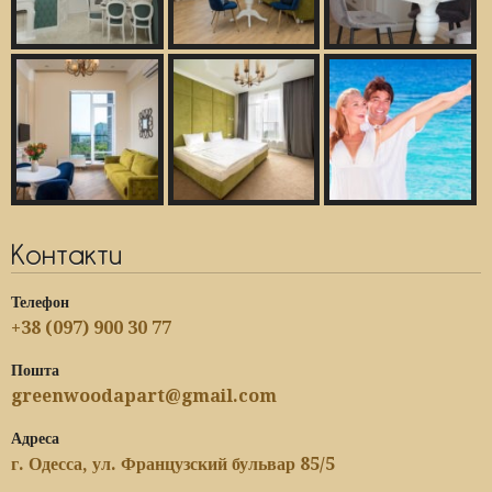
Контакти
Телефон
+38 (097) 900 30 77
Пошта
greenwoodapart@gmail.com
Адреса
г. Одесса, ул. Французский бульвар 85/5