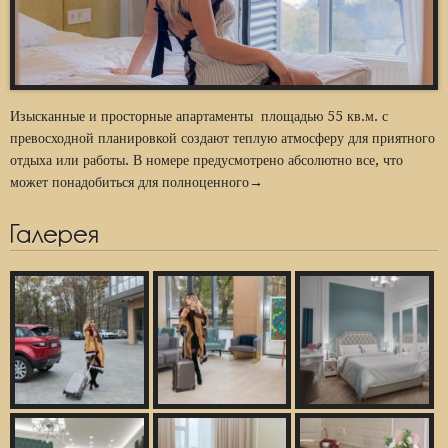
Изысканные и просторные апартаменты площадью 55 кв.м. с
превосходной планировкой создают теплую атмосферу для приятного
отдыха или работы. В номере предусмотрено абсолютно все, что
может понадобиться для полноценного→
Галерея