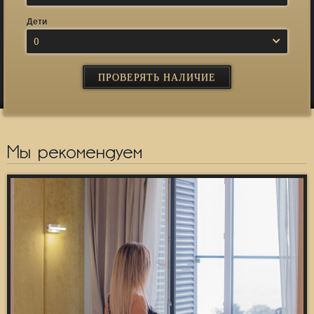
Дети
0
Мы рекомендуем