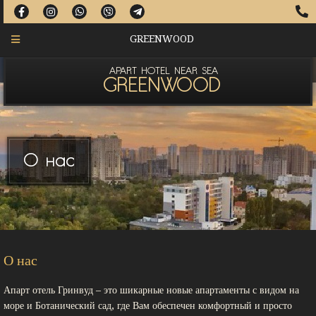
GREENWOOD
APART HOTEL NEAR SEA
GREENWOOD
О нас
О нас
Апарт отель Гринвуд – это шикарные новые апартаменты с видом на
море и Ботанический сад, где Вам обеспечен комфортный и просто