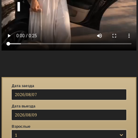
Дата заезда
Дата выезда
Взрослые
1