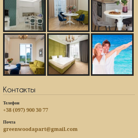
Контакты
Телефон
+38 (097) 900 30 77
Почта
greenwoodapart@gmail.com