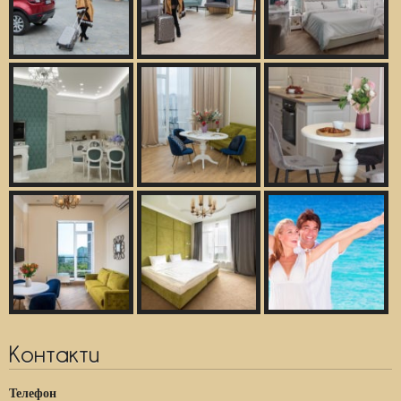
Контакти
Телефон