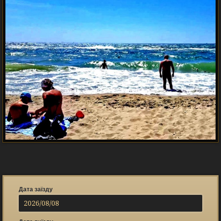
Дата заїзду