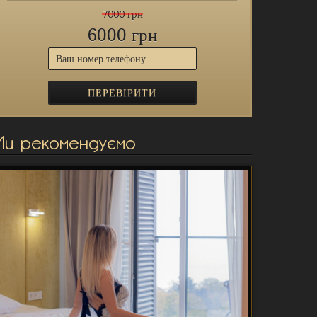
7000 грн
6000 грн
Ми рекомендуємо