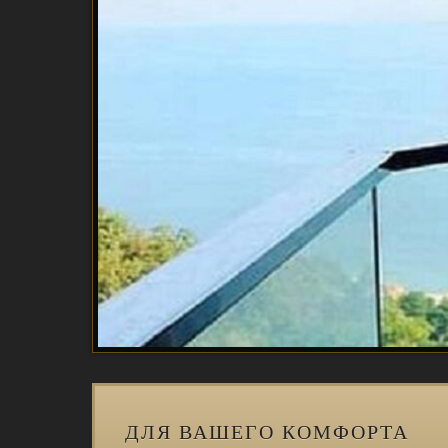
ДЛЯ ВАШЕГО КОМФОРТА