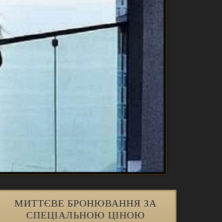
МИТТЄВЕ БРОНЮВАННЯ ЗА
СПЕЦІАЛЬНОЮ ЦІНОЮ