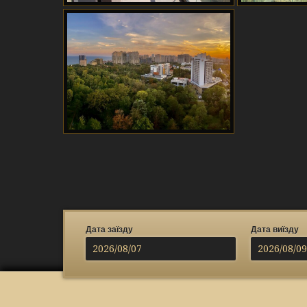
Дата заїзду
Дата виїзду