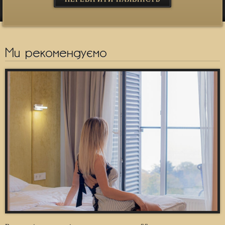
Ми рекомендуємо