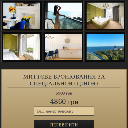
МИТТЄВЕ БРОНЮВАННЯ ЗА
СПЕЦІАЛЬНОЮ ЦІНОЮ
5500 грн
4860 грн