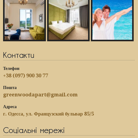
Контакти
Телефон
+38 (097) 900 30 77
Пошта
greenwoodapart@gmail.com
Адреса
г. Одесса, ул. Французский бульвар 85/5
Соціальні мережі