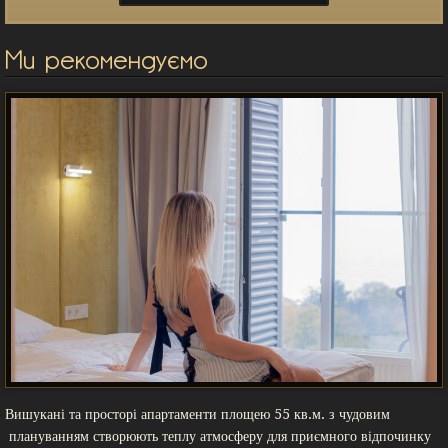
Ми рекомендуємо
Вишукані та просторі апартаменти площею 55 кв.м. з чудовим
плануванням створюють теплу атмосферу для приємного відпочинку