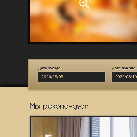
Дата заезда
Дата выезда
Мы рекомендуем