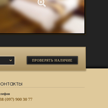
Контакты
елефон
38 (097) 900 30 77