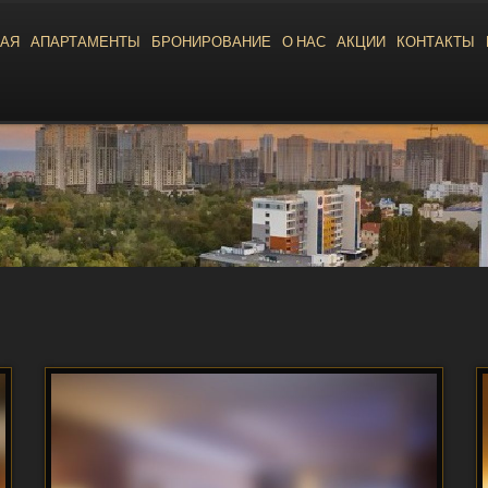
НАЯ
АПАРТАМЕНТЫ
БРОНИРОВАНИЕ
О НАС
АКЦИИ
КОНТАКТЫ