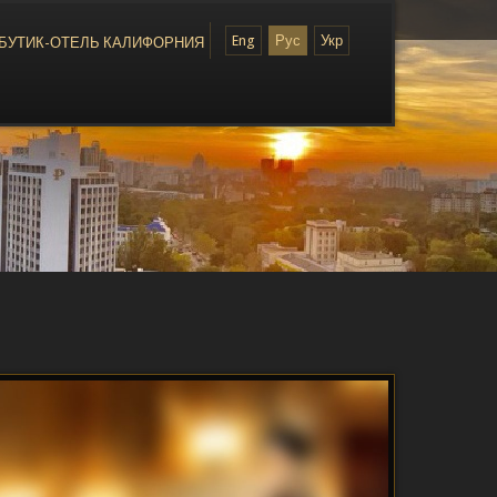
Eng
Рус
Укр
БУТИК-ОТЕЛЬ КАЛИФОРНИЯ