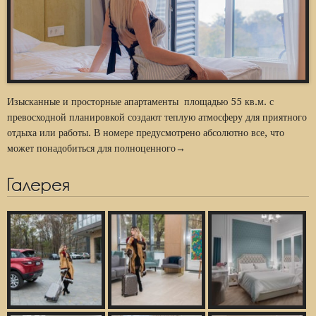
Изысканные и просторные апартаменты площадью 55 кв.м. с
превосходной планировкой создают теплую атмосферу для приятного
отдыха или работы. В номере предусмотрено абсолютно все, что
может понадобиться для полноценного→
Галерея