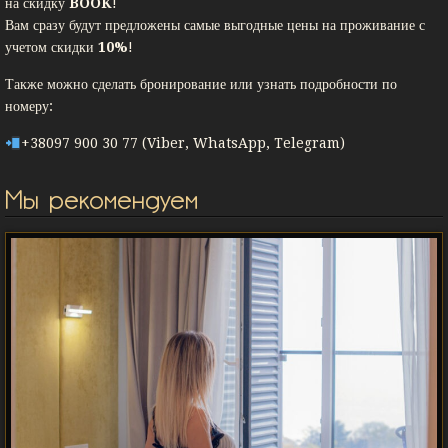
на скидку
BOOK
!
Вам сразу будут предложены самые выгодные цены на проживание с
учетом скидки
10%
!
Также можно сделать бронирование или узнать подробности по
номеру:
+38097 900 30 77 (Viber, WhatsApp, Telegram)
Мы рекомендуем