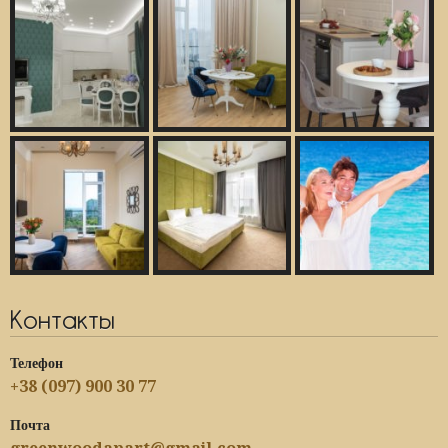
Контакты
Телефон
+38 (097) 900 30 77
Почта