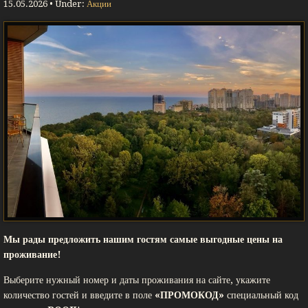
15.05.2026 • Under:
Акции
Мы рады предложить нашим гостям самые выгодные цены на
проживание!
Выберите нужный номер и даты проживания на сайте, укажите
количество гостей и введите в поле
«ПРОМОКОД»
специальный код