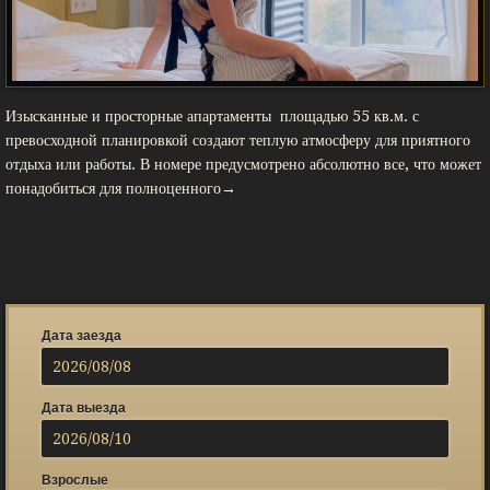
Изысканные и просторные апартаменты площадью 55 кв.м. с
превосходной планировкой создают теплую атмосферу для приятного
отдыха или работы. В номере предусмотрено абсолютно все, что может
понадобиться для полноценного→
Дата заезда
Дата выезда
Взрослые