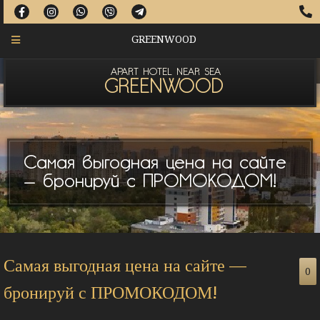
GREENWOOD
APART HOTEL NEAR SEA
GREENWOOD
Самая выгодная цена на сайте
— бронируй с ПРОМОКОДОМ!
Самая выгодная цена на сайте —
0
бронируй с ПРОМОКОДОМ!